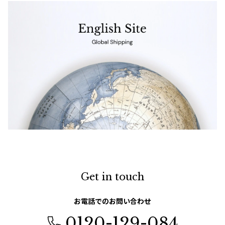
Get in touch
お電話でのお問い合わせ
0120-129-084