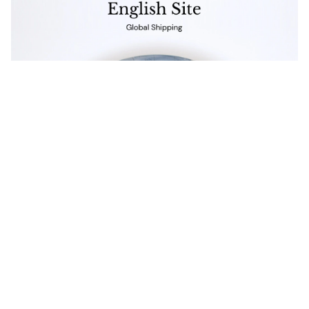
Get in touch
お電話でのお問い合わせ
0120-129-084
受付時間：11:00-20:00（年末年始・夏季休暇を除く）