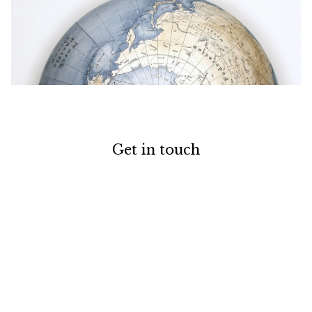
Get in touch
お電話でのお問い合わせ
0120-129-084
受付時間：11:00-20:00（年末年始・夏季休暇を除く）
メールでのお問い合わせ
お問い合わせフォーム