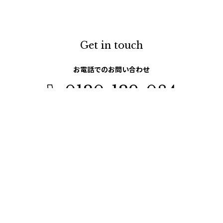
Get in touch
お電話でのお問い合わせ
0120-129-084
受付時間：11:00-20:00（年末年始・夏季休暇を除く）
メールでのお問い合わせ
お問い合わせフォーム
ABOUT US