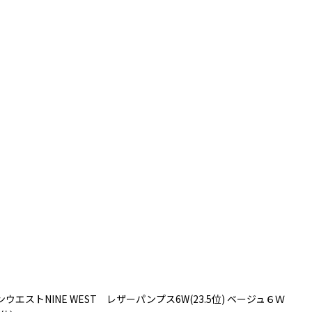
ウエストNINE WEST レザーパンプス6W(23.5位) ベージュ６Ｗ