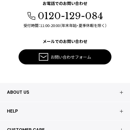
お電話でのお問い合わせ
0120-129-084
受付時間：11:00-20:00（年末年始・夏季休暇を除く）
メールでのお問い合わせ
お問い合わせフォーム
ABOUT US
会社概要
HELP
店舗情報
はじめての方へ
CUSTOMER CARE