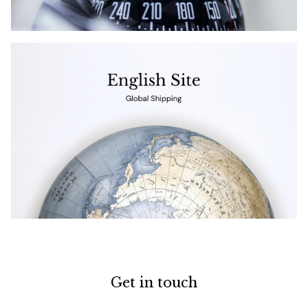
Get in touch