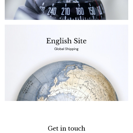
Get in touch