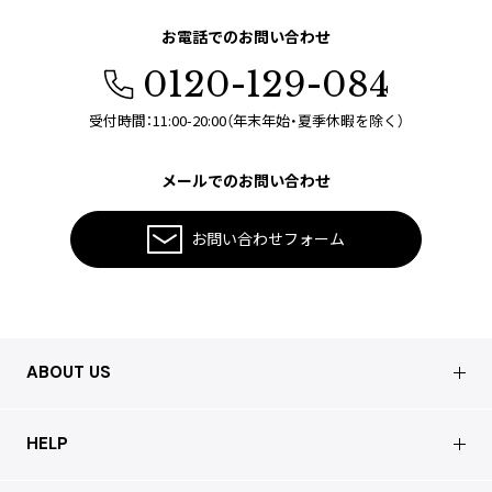
お電話でのお問い合わせ
0120-129-084
受付時間：11:00-20:00（年末年始・夏季休暇を除く）
メールでのお問い合わせ
お問い合わせフォーム
ABOUT US
会社概要
HELP
店舗情報