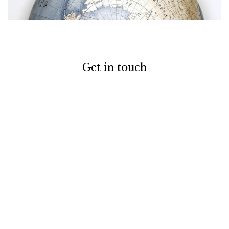
Get in touch
お電話でのお問い合わせ
0120-129-084
受付時間：11:00-20:00（年末年始・夏季休暇を除く）
メールでのお問い合わせ
お問い合わせフォーム