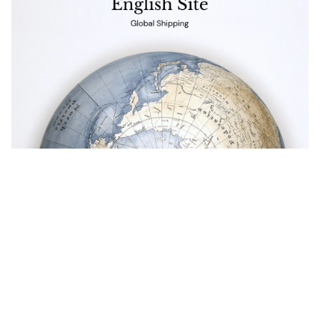
Get in touch
お電話でのお問い合わせ
0120-129-084
受付時間：11:00-20:00（年末年始・夏季休暇を除く）