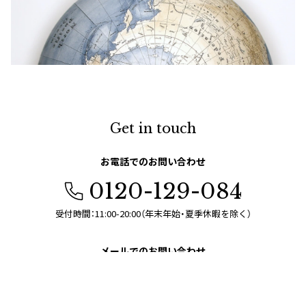
Get in touch
お電話でのお問い合わせ
0120-129-084
受付時間：11:00-20:00（年末年始・夏季休暇を除く）
メールでのお問い合わせ
お問い合わせフォーム