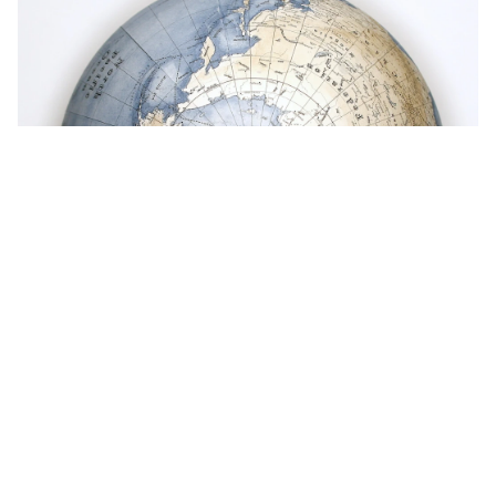
Get in touch
お電話でのお問い合わせ
0120-129-084
受付時間：11:00-20:00（年末年始・夏季休暇を除く）
メールでのお問い合わせ
お問い合わせフォーム