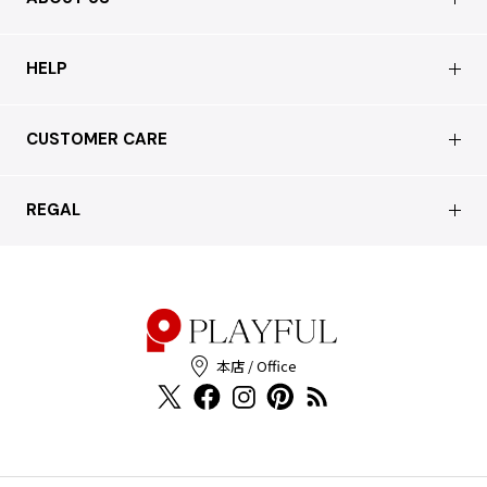
Get in touch
お電話でのお問い合わせ
0120-129-084
受付時間：11:00-20:00（年末年始・夏季休暇を除く）