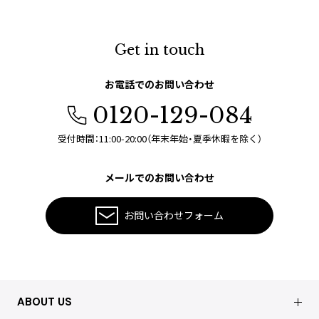
Get in touch
お電話でのお問い合わせ
0120-129-084
受付時間：11:00-20:00（年末年始・夏季休暇を除く）
メールでのお問い合わせ
お問い合わせフォーム
ABOUT US