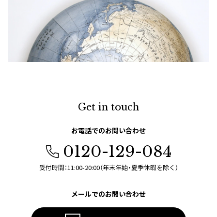
Get in touch
お電話でのお問い合わせ
0120-129-084
受付時間：11:00-20:00（年末年始・夏季休暇を除く）
メールでのお問い合わせ