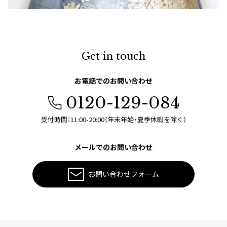
Get in touch
お電話でのお問い合わせ
0120-129-084
受付時間：11:00-20:00（年末年始・夏季休暇を除く）
メールでのお問い合わせ
お問い合わせフォーム