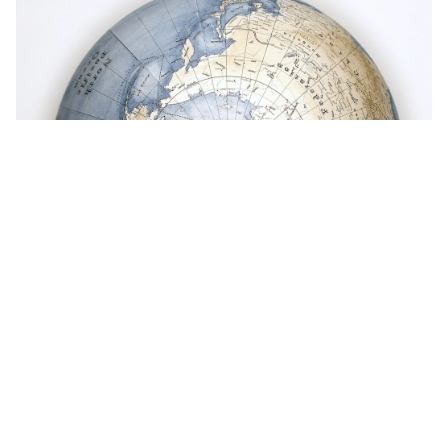
Get in touch
お電話でのお問い合わせ
0120-129-084
受付時間：11:00-20:00（年末年始・夏季休暇を除く）
メールでのお問い合わせ
お問い合わせフォーム