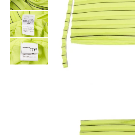
Vivienne Westwood
Vivienne Westwood
ヴィヴィアンウエストウッド