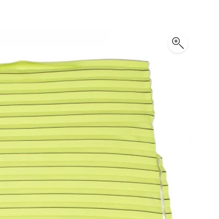
PLEATS PLEASE
プリーツプリーズ