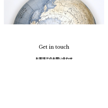
Get in touch
お電話でのお問い合わせ
0120-129-084
受付時間：11:00-20:00（年末年始・夏季休暇を除く）
メールでのお問い合わせ
お問い合わせフォーム