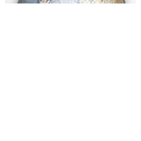
Get in touch
お電話でのお問い合わせ
0120-129-084
受付時間：11:00-20:00（年末年始・夏季休暇を除く）
メールでのお問い合わせ
お問い合わせフォーム