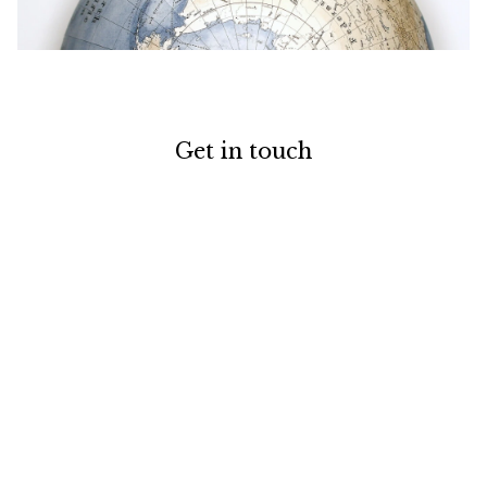
Get in touch
お電話でのお問い合わせ
0120-129-084
受付時間：11:00-20:00（年末年始・夏季休暇を除く）
メールでのお問い合わせ
お問い合わせフォーム