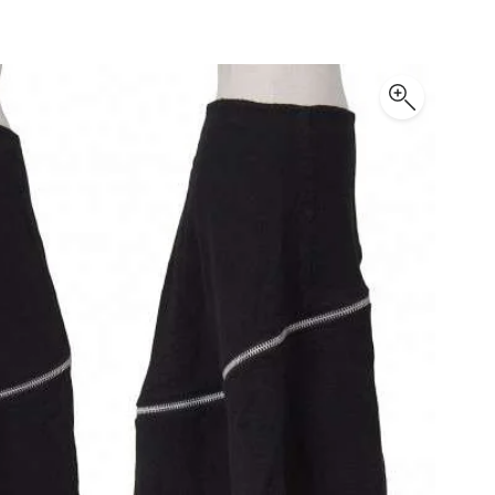
PLEATS PLEASE
プリーツプリーズ