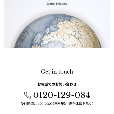
Get in touch
お電話でのお問い合わせ
0120-129-084
受付時間：11:00-20:00（年末年始・夏季休暇を除く）