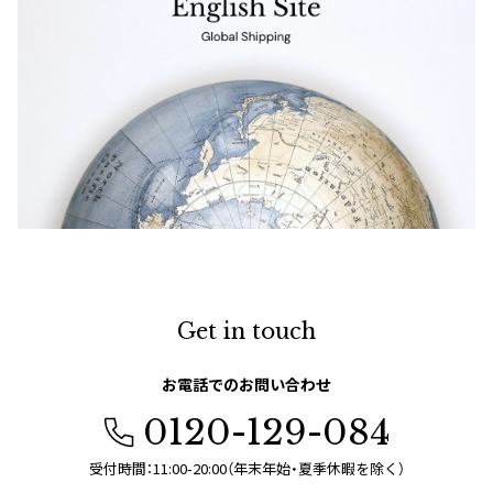
Get in touch
お電話でのお問い合わせ
0120-129-084
受付時間：11:00-20:00（年末年始・夏季休暇を除く）