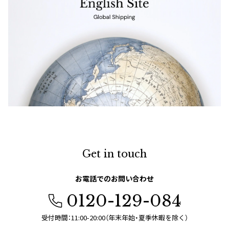
Get in touch
お電話でのお問い合わせ
0120-129-084
受付時間：11:00-20:00（年末年始・夏季休暇を除く）