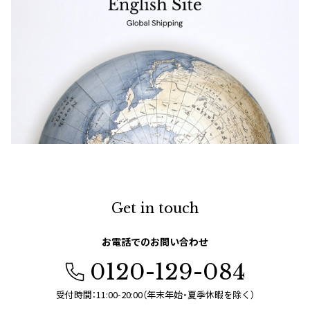
Get in touch
お電話でのお問い合わせ
0120-129-084
受付時間：11:00-20:00（年末年始・夏季休暇を除く）