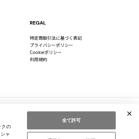
REGAL
特定商取引法に基づく表記
プライバシーポリシー
Cookieポリシー
利用規約
全て許可
ックの
ーシャ