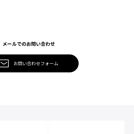
メールでのお問い合わせ
お問い合わせフォーム