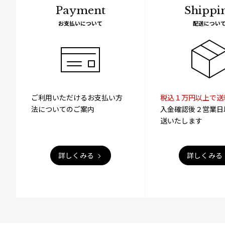
Payment
Shippi
お支払いについて
配送につい
ご利用いただけるお支払い方
税込１万円以上で送
法についてのご案内
入金確認後２営業日
送いたします
詳しくみる
詳しくみる