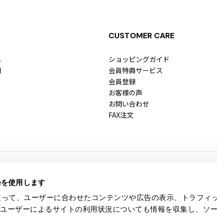
CUSTOMER CARE
へ
ショッピングガイド
問
会員特典サービス
会員登録
お客様の声
お問い合わせ
FAX注文
ieを使用します
fice
eを使って、ユーザーに合わせたコンテンツや広告の表示、トラフィ
たユーザーによるサイトの利用状況についても情報を収集し、ソ