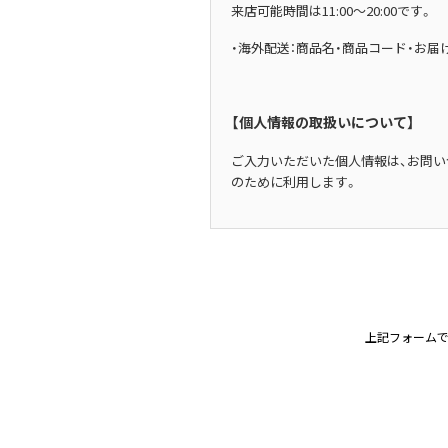
来店可能時間は11:00～20:00です。
Vivienne Westwood
・海外配送：商品名・商品コード・お
Vivienne Westwood
ヴィヴィアンウエストウッド
【個人情報の取扱いについて】
ご入力いただいた個人情報は、お問
のために利用します。
上記フォームで