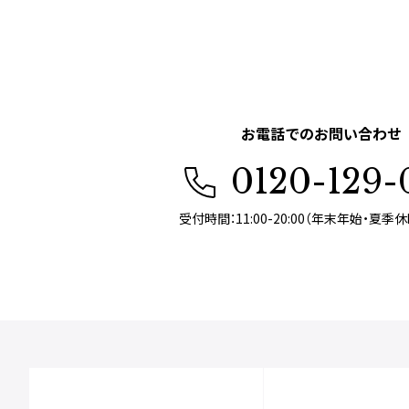
お電話でのお問い合わせ
0120-129-
受付時間：11:00-20:00（年末年始・夏季