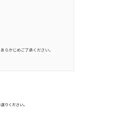
】
。あらかじめご了承ください。
お送りください。