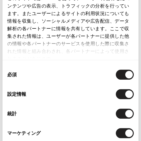
ンテンツや広告の表示、トラフィックの分析を行ってい
ます。またユーザーによるサイトの利用状況についても
情報を収集し、ソーシャルメディアや広告配信、データ
解析の各パートナーに情報を共有しています。ここで収
集された情報は、ユーザーが各パートナーに提供した他
の情報や各パートナーのサービスを使用した際に収集さ
れた情報と組み合わされ、各パートナーによって使用さ
れることがあります。
同
必須
意
の
選
設定情報
択
統計
マーケティング