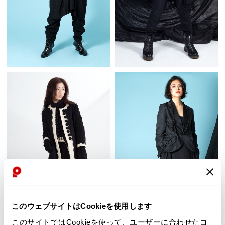
このウェブサイトはCookieを使用します
このサイトではCookieを使って、ユーザーに合わせたコ