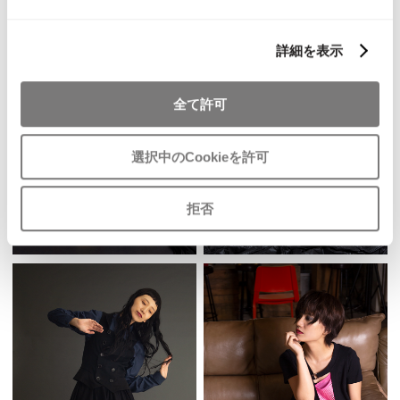
詳細を表示
全て許可
選択中のCookieを許可
拒否