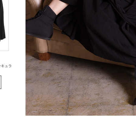
サーキュラ
イプ