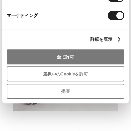
SOLD OUT
マーケティング
詳細を表示
全て許可
選択中のCookieを許可
拒否