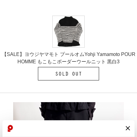
【SALE】ヨウジヤマモト プールオムYohji Yamamoto POUR
HOMME もこもこボーダーウールニット 黒白3
SOLD OUT