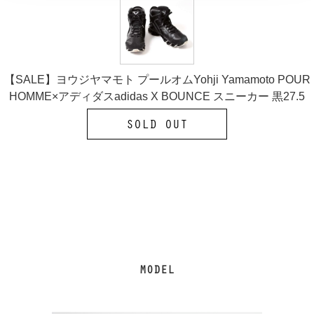
【SALE】ヨウジヤマモト プールオムYohji Yamamoto POUR
HOMME×アディダスadidas X BOUNCE スニーカー 黒27.5
SOLD OUT
MODEL