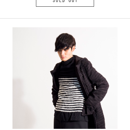
SOLD OUT