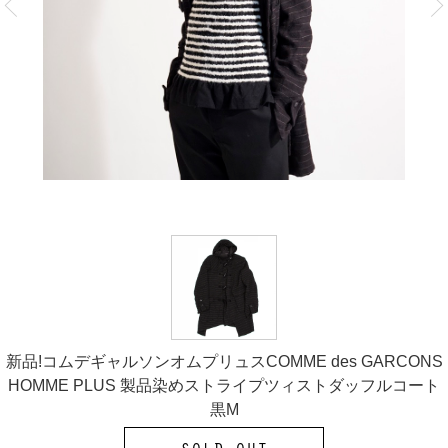
新品!コムデギャルソンオムプリュスCOMME des GARCONS
HOMME PLUS 製品染めストライプツィストダッフルコート
黒M