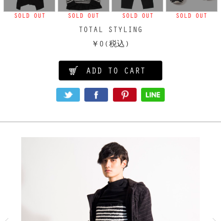
SOLD OUT
SOLD OUT
SOLD OUT
SOLD OUT
TOTAL STYLING
￥0
(税込)
ADD TO CART