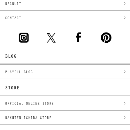
RECRUIT
CONTACT
BLOG
PLAYFUL BLOG
STORE
OFFICIAL ONLINE STORE
RAKUTEN ICHIBA STORE