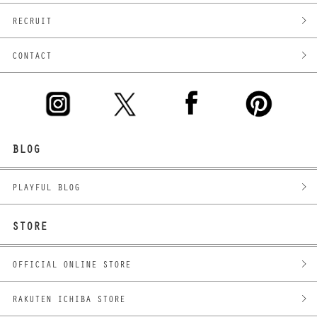
RECRUIT
CONTACT
BLOG
PLAYFUL BLOG
STORE
OFFICIAL ONLINE STORE
RAKUTEN ICHIBA STORE