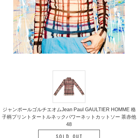
ジャンポールゴルチエオムJean Paul GAULTIER HOMME 格
子柄プリントタートルネックパワーネットカットソー 茶赤他
48
SOLD OUT