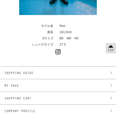
モデル名
Ren
身長
181.0cm
3サイズ
B0 W0 H0
シューズサイズ
27.5
TOP
SHOPPING GUIDE
MY PAGE
SHOPPING CART
COMPANY PROFILE