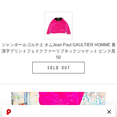
ジャンポールゴルチエ オムJean Paul GAULTIER HOMME 裏
漢字プリントフェイクファーリブネックジャケット ピンク黒
50
SOLD OUT