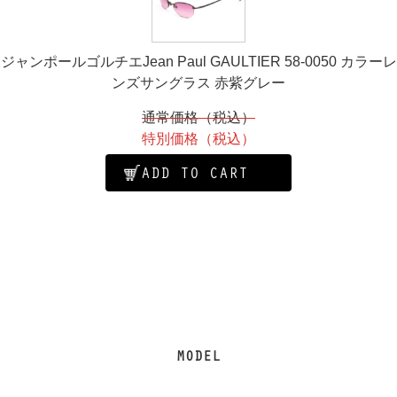
ジャンポールゴルチエJean Paul GAULTIER 58-0050 カラーレ
ンズサングラス 赤紫グレー
通常価格（税込）
特別価格（税込）
ADD TO CART
MODEL