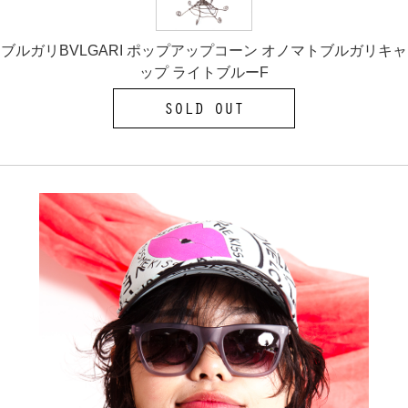
ブルガリBVLGARI ポップアップコーン オノマトブルガリキャ
ップ ライトブルーF
SOLD OUT