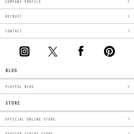
COMPANY PROFILE
RECRUIT
CONTACT
BLOG
PLAYFUL BLOG
STORE
OFFICIAL ONLINE STORE