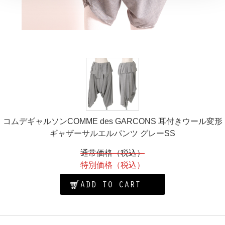
コムデギャルソンCOMME des GARCONS 耳付きウール変形
ギャザーサルエルパンツ グレーSS
通常価格（税込）
特別価格（税込）
ADD TO CART