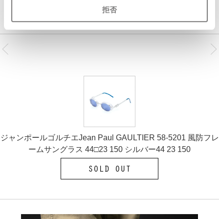
SOLD OUT
拒否
ジャンポールゴルチエJean Paul GAULTIER 58-5201 風防フレ
ームサングラス 44□23 150 シルバー44 23 150
SOLD OUT