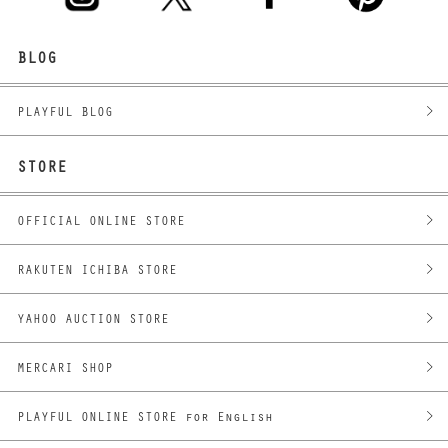
BLOG
PLAYFUL BLOG
STORE
OFFICIAL ONLINE STORE
RAKUTEN ICHIBA STORE
YAHOO AUCTION STORE
MERCARI SHOP
PLAYFUL ONLINE STORE for English