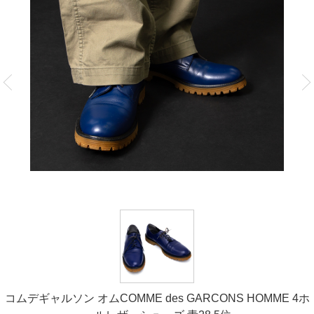
コムデギャルソン オムCOMME des GARCONS HOMME 4ホ