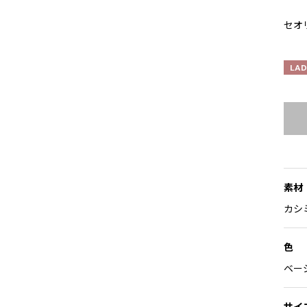
セオ
LAD
素材
カシ
色
ベー
サイ