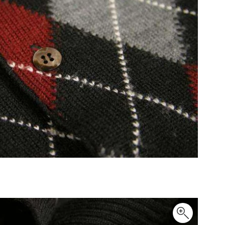
PLEATS PLEASE
プリーツプリーズ