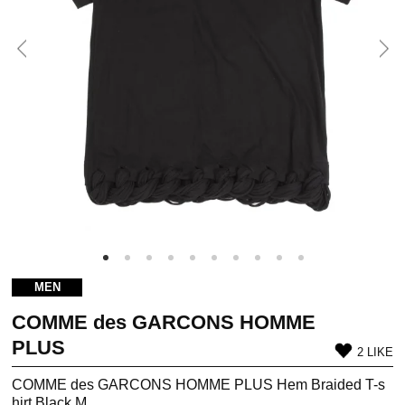
MEN
COMME des GARCONS HOMME
PLUS
2 LIKE
COMME des GARCONS HOMME PLUS Hem Braided T-s
hirt Black M