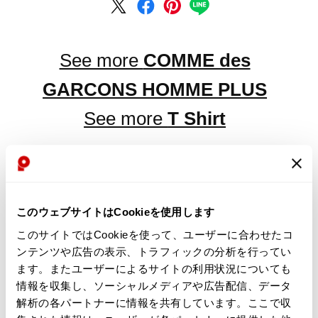
See more
COMME des
GARCONS HOMME PLUS
See more
T Shirt
LATEST YOU VIEWED
このウェブサイトはCookieを使用します
このサイトではCookieを使って、ユーザーに合わせたコ
ンテンツや広告の表示、トラフィックの分析を行ってい
ます。またユーザーによるサイトの利用状況についても
情報を収集し、ソーシャルメディアや広告配信、データ
COMME des GARCONS
解析の各パートナーに情報を共有しています。ここで収
HOMME PLUS Hem